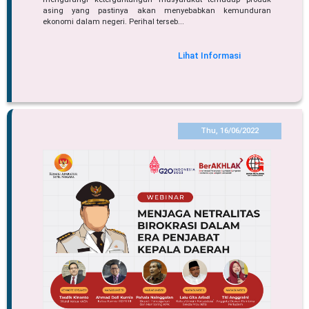
asing yang pastinya akan menyebabkan kemunduran
ekonomi dalam negeri. Perihal terseb...
Lihat Informasi
Thu, 16/06/2022