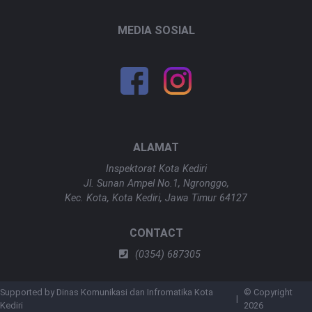
MEDIA SOSIAL
ALAMAT
Inspektorat Kota Kediri
Jl. Sunan Ampel No.1, Ngronggo,
Kec. Kota, Kota Kediri, Jawa Timur 64127
CONTACT
(0354) 687305
Supported by Dinas Komunikasi dan Infromatika Kota
© Copyright
|
Kediri
2026