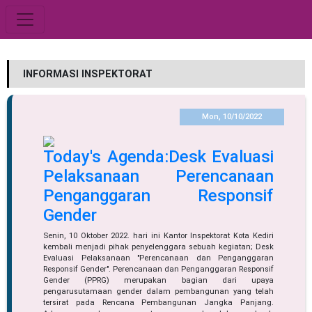
INFORMASI INSPEKTORAT
Mon, 10/10/2022
Today's Agenda:Desk Evaluasi
Pelaksanaan Perencanaan
Penganggaran Responsif
Gender
Senin, 10 Oktober 2022. hari ini Kantor Inspektorat Kota Kediri
kembali menjadi pihak penyelenggara sebuah kegiatan; Desk
Evaluasi Pelaksanaan "Perencanaan dan Penganggaran
Responsif Gender". Perencanaan dan Penganggaran Responsif
Gender (PPRG) merupakan bagian dari upaya
pengarusutamaan gender dalam pembangunan yang telah
tersirat pada Rencana Pembangunan Jangka Panjang.