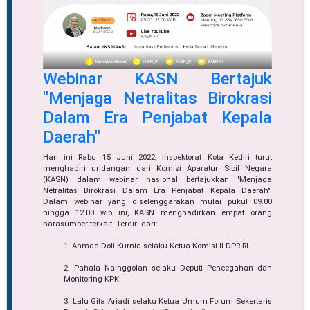
Webinar KASN Bertajuk
"Menjaga Netralitas Birokrasi
Dalam Era Penjabat Kepala
Daerah"
Hari ini Rabu 15 Juni 2022, Inspektorat Kota Kediri turut
menghadiri undangan dari Komisi Aparatur Sipil Negara
(KASN) dalam webinar nasional bertajukkan "Menjaga
Netralitas Birokrasi Dalam Era Penjabat Kepala Daerah".
Dalam webinar yang diselenggarakan mulai pukul 09.00
hingga 12.00 wib ini, KASN menghadirkan empat orang
narasumber terkait. Terdiri dari:
1. Ahmad Doli Kurnia selaku Ketua Komisi II DPR RI
2. Pahala Nainggolan selaku Deputi Pencegahan dan
Monitoring KPK
3. Lalu Gita Ariadi selaku Ketua Umum Forum Sekertaris