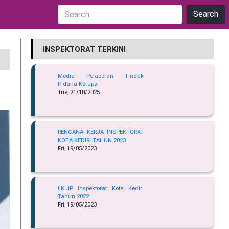
Search
INSPEKTORAT TERKINI
Media Pelaporan Tindak
Pidana Korupsi
Tue, 21/10/2025
RENCANA KERJA INSPEKTORAT
KOTA KEDIRI TAHUN 2023
Fri, 19/05/2023
LKJIP Inspektorat Kota Kediri
Tahun 2022
Fri, 19/05/2023