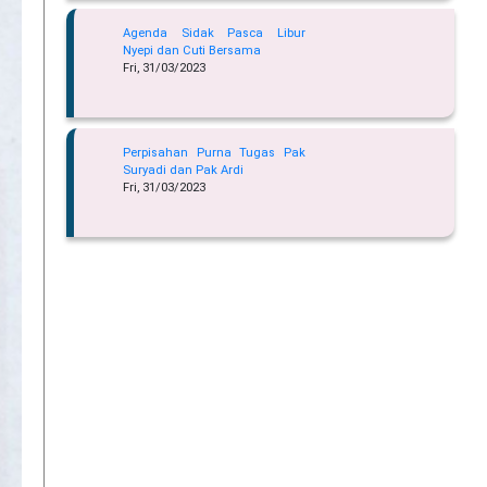
Agenda Sidak Pasca Libur
Nyepi dan Cuti Bersama
Fri, 31/03/2023
Perpisahan Purna Tugas Pak
Suryadi dan Pak Ardi
Fri, 31/03/2023