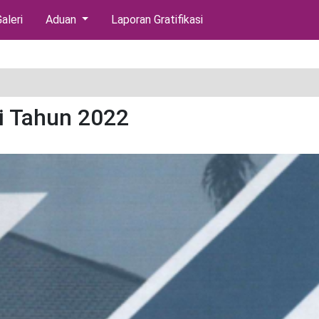
aleri
Aduan
Laporan Gratifikasi
ri Tahun 2022